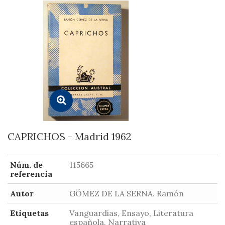
CAPRICHOS - Madrid 1962
Núm. de
115665
referencia
Autor
GÓMEZ DE LA SERNA. Ramón
Etiquetas
Vanguardias, Ensayo, Literatura
española, Narrativa