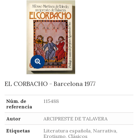
EL CORBACHO - Barcelona 1977
Núm. de
115488
referencia
Autor
ARCIPRESTE DE TALAVERA
Etiquetas
Literatura española, Narrativa,
Erotismo, Clásicos