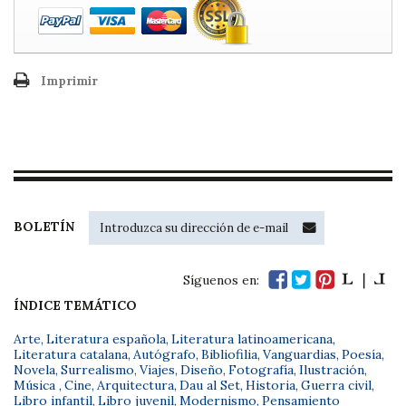
Imprimir
BOLETÍN
Síguenos en:
ÍNDICE TEMÁTICO
Arte
,
Literatura española
,
Literatura latinoamericana
,
Literatura catalana
,
Autógrafo
,
Bibliofilia
,
Vanguardias
,
Poesía
,
Novela
,
Surrealismo
,
Viajes
,
Diseño
,
Fotografía
,
Ilustración
,
Música
,
Cine
,
Arquitectura
,
Dau al Set
,
Historia
,
Guerra civil
,
Libro infantil
,
Libro juvenil
,
Modernismo
,
Pensamiento