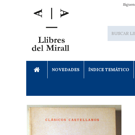
Síguen
NOVEDADES
ÍNDICE TEMÁTICO