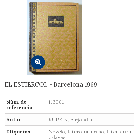
EL ESTIERCOL - Barcelona 1969
Núm. de
113001
referencia
Autor
KUPRIN, Alejandro
Etiquetas
Novela, Literatura rusa, Literatura
eslavas