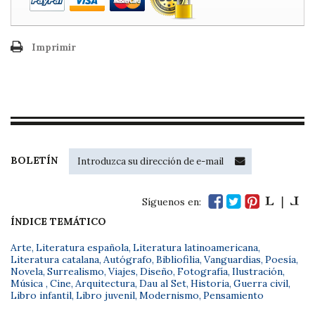
Imprimir
BOLETÍN
Síguenos en:
ÍNDICE TEMÁTICO
Arte
,
Literatura española
,
Literatura latinoamericana
,
Literatura catalana
,
Autógrafo
,
Bibliofilia
,
Vanguardias
,
Poesía
,
Novela
,
Surrealismo
,
Viajes
,
Diseño
,
Fotografía
,
Ilustración
,
Música
,
Cine
,
Arquitectura
,
Dau al Set
,
Historia
,
Guerra civil
,
Libro infantil
,
Libro juvenil
,
Modernismo
,
Pensamiento