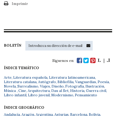
Imprimir
BOLETÍN
Síguenos en:
ÍNDICE TEMÁTICO
Arte
,
Literatura española
,
Literatura latinoamericana
,
Literatura catalana
,
Autógrafo
,
Bibliofilia
,
Vanguardias
,
Poesía
,
Novela
,
Surrealismo
,
Viajes
,
Diseño
,
Fotografía
,
Ilustración
,
Música
,
Cine
,
Arquitectura
,
Dau al Set
,
Historia
,
Guerra civil
,
Libro infantil
,
Libro juvenil
,
Modernismo
,
Pensamiento
ÍNDICE GEOGRÁFICO
Andalucía
,
Aragón
,
Argentina
,
Asturias
,
Barcelona
,
Bolivia
,