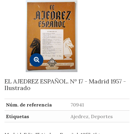
EL AJEDREZ ESPAÑOL. Nº 17 - Madrid 1957 -
Ilustrado
Núm. de referencia
70941
Etiquetas
Ajedrez, Deportes