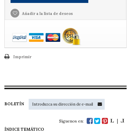
Añadir a la lista de deseos
Imprimir
BOLETÍN
Síguenos en:
ÍNDICE TEMÁTICO