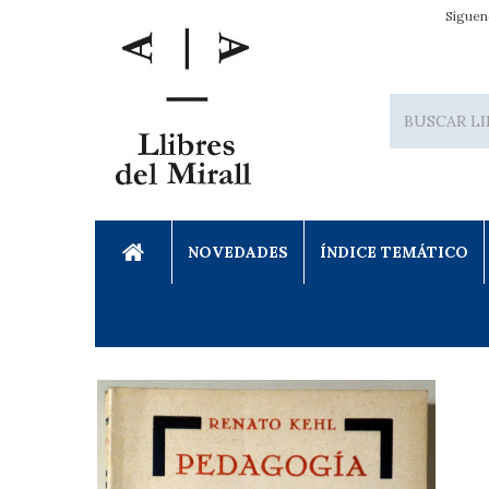
Síguen
NOVEDADES
ÍNDICE TEMÁTICO