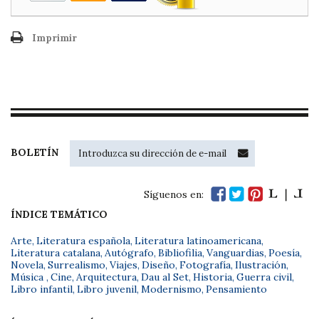
Imprimir
BOLETÍN
Síguenos en:
ÍNDICE TEMÁTICO
Arte
,
Literatura española
,
Literatura latinoamericana
,
Literatura catalana
,
Autógrafo
,
Bibliofilia
,
Vanguardias
,
Poesía
,
Novela
,
Surrealismo
,
Viajes
,
Diseño
,
Fotografía
,
Ilustración
,
Música
,
Cine
,
Arquitectura
,
Dau al Set
,
Historia
,
Guerra civil
,
Libro infantil
,
Libro juvenil
,
Modernismo
,
Pensamiento