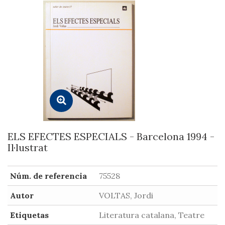
ELS EFECTES ESPECIALS - Barcelona 1994 -
Il·lustrat
Núm. de referencia
75528
Autor
VOLTAS, Jordi
Etiquetas
Literatura catalana, Teatre