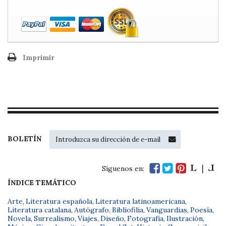
Imprimir
BOLETÍN
Síguenos en:
ÍNDICE TEMÁTICO
Arte
,
Literatura española
,
Literatura latinoamericana
,
Literatura catalana
,
Autógrafo
,
Bibliofilia
,
Vanguardias
,
Poesía
,
Novela
,
Surrealismo
,
Viajes
,
Diseño
,
Fotografía
,
Ilustración
,