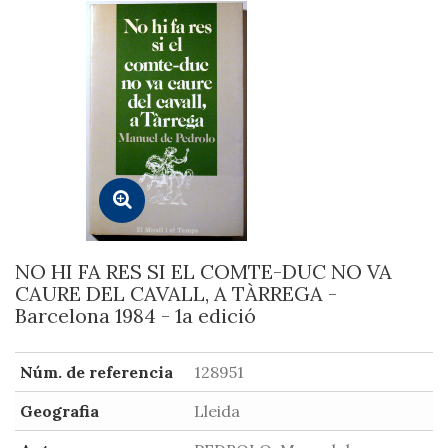
NO HI FA RES SI EL COMTE-DUC NO VA
CAURE DEL CAVALL, A TÀRREGA -
Barcelona 1984 - 1a edició
Núm. de referencia
128951
Geografia
Lleida