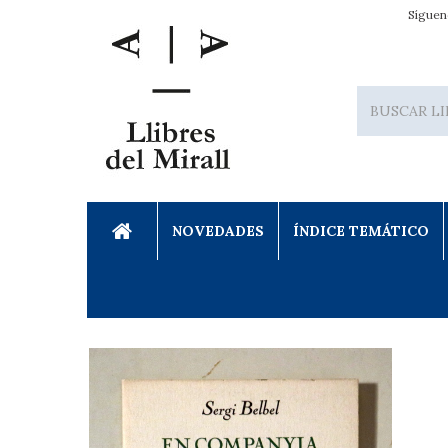
Síguen
NOVEDADES
ÍNDICE TEMÁTICO