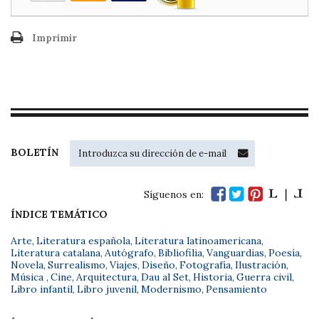
Imprimir
BOLETÍN
Síguenos en:
ÍNDICE TEMÁTICO
Arte
,
Literatura española
,
Literatura latinoamericana
,
Literatura catalana
,
Autógrafo
,
Bibliofilia
,
Vanguardias
,
Poesía
,
Novela
,
Surrealismo
,
Viajes
,
Diseño
,
Fotografía
,
Ilustración
,
Música
,
Cine
,
Arquitectura
,
Dau al Set
,
Historia
,
Guerra civil
,
Libro infantil
,
Libro juvenil
,
Modernismo
,
Pensamiento