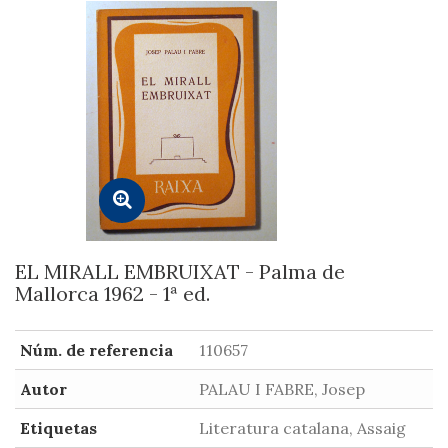
EL MIRALL EMBRUIXAT - Palma de
Mallorca 1962 - 1ª ed.
Núm. de referencia
110657
Autor
PALAU I FABRE, Josep
Etiquetas
Literatura catalana, Assaig