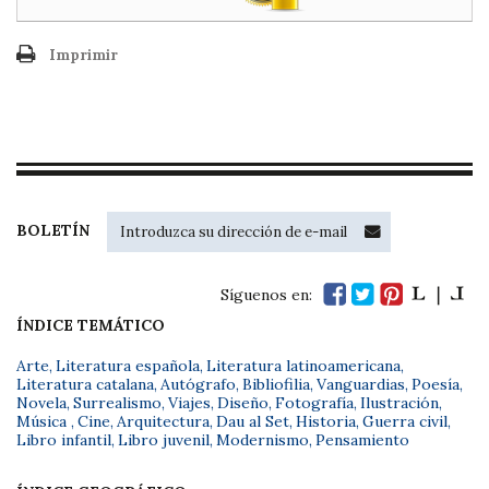
Imprimir
BOLETÍN
Síguenos en:
ÍNDICE TEMÁTICO
Arte
,
Literatura española
,
Literatura latinoamericana
,
Literatura catalana
,
Autógrafo
,
Bibliofilia
,
Vanguardias
,
Poesía
,
Novela
,
Surrealismo
,
Viajes
,
Diseño
,
Fotografía
,
Ilustración
,
Música
,
Cine
,
Arquitectura
,
Dau al Set
,
Historia
,
Guerra civil
,
Libro infantil
,
Libro juvenil
,
Modernismo
,
Pensamiento