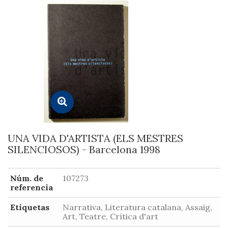
UNA VIDA D'ARTISTA (ELS MESTRES
SILENCIOSOS) - Barcelona 1998
Núm. de
107273
referencia
Etiquetas
Narrativa, Literatura catalana, Assaig,
Art, Teatre, Crítica d'art