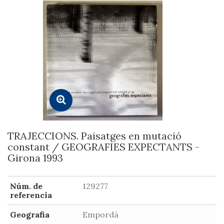
TRAJECCIONS. Paisatges en mutació
constant / GEOGRAFIES EXPECTANTS -
Girona 1993
Núm. de
129277
referencia
Geografia
Empordà