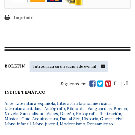
Imprimir
BOLETÍN
Síguenos en:
ÍNDICE TEMÁTICO
Arte
,
Literatura española
,
Literatura latinoamericana
,
Literatura catalana
,
Autógrafo
,
Bibliofilia
,
Vanguardias
,
Poesía
,
Novela
,
Surrealismo
,
Viajes
,
Diseño
,
Fotografía
,
Ilustración
,
Música
,
Cine
,
Arquitectura
,
Dau al Set
,
Historia
,
Guerra civil
,
Libro infantil
,
Libro juvenil
,
Modernismo
,
Pensamiento