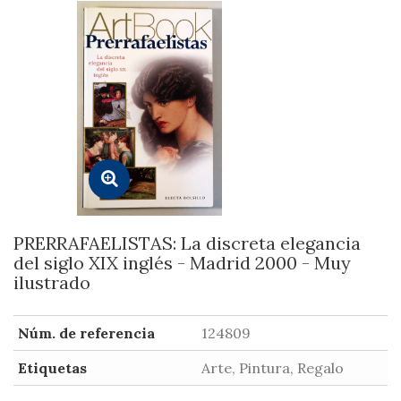
PRERRAFAELISTAS: La discreta elegancia
del siglo XIX inglés - Madrid 2000 - Muy
ilustrado
Núm. de referencia
124809
Etiquetas
Arte, Pintura, Regalo