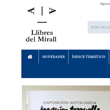
Síguen
NOVEDADES
ÍNDICE TEMÁTICO