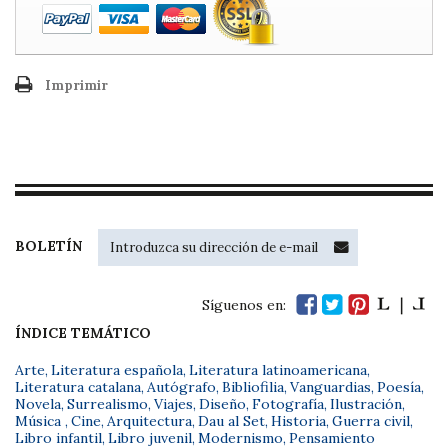
Imprimir
BOLETÍN
Síguenos en:
ÍNDICE TEMÁTICO
Arte
,
Literatura española
,
Literatura latinoamericana
,
Literatura catalana
,
Autógrafo
,
Bibliofilia
,
Vanguardias
,
Poesía
,
Novela
,
Surrealismo
,
Viajes
,
Diseño
,
Fotografía
,
Ilustración
,
Música
,
Cine
,
Arquitectura
,
Dau al Set
,
Historia
,
Guerra civil
,
Libro infantil
,
Libro juvenil
,
Modernismo
,
Pensamiento