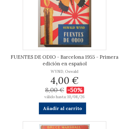
FUENTES DE ODIO - Barcelona 1955 - Primera
edición en español
WYND, Oswald
4,00 €
8,00 €
-50%
válido hasta: 10/08/26
Añadir al carrito