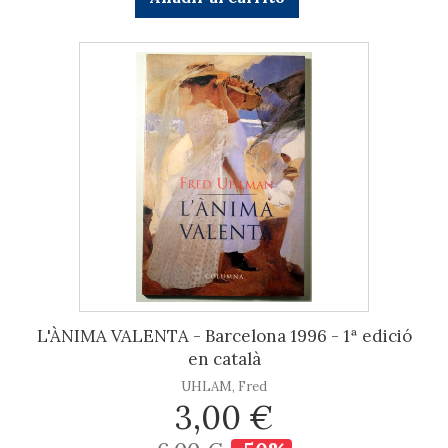
L'ÀNIMA VALENTA - Barcelona 1996 - 1ª edició
en català
UHLAM, Fred
3,00 €