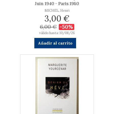
Juin 1940 - Paris 1980
MICHEL, Henri
3,00 €
6,00 €
-50%
válido hasta: 10/08/26
Añadir al carrito