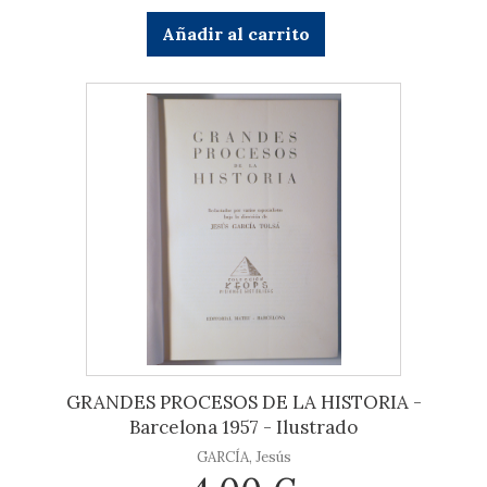
Añadir al carrito
GRANDES PROCESOS DE LA HISTORIA -
Barcelona 1957 - Ilustrado
GARCÍA, Jesús