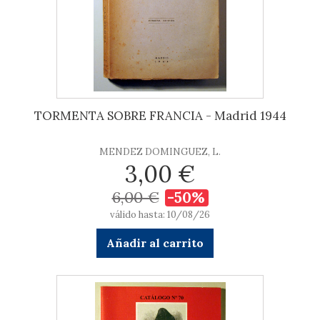
TORMENTA SOBRE FRANCIA - Madrid 1944
MENDEZ DOMINGUEZ, L.
3,00 €
6,00 €
-50%
válido hasta: 10/08/26
Añadir al carrito