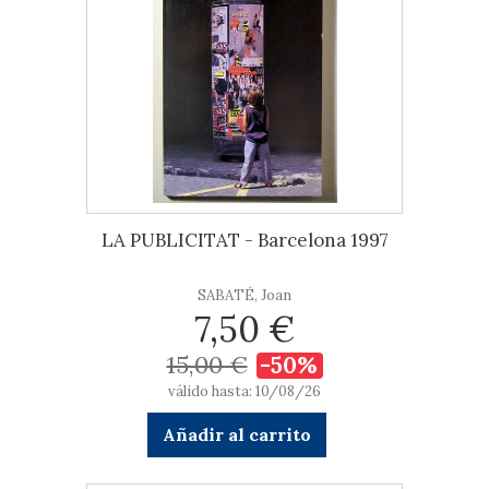
LA PUBLICITAT - Barcelona 1997
SABATÉ, Joan
7,50 €
15,00 €
-50%
válido hasta: 10/08/26
Añadir al carrito