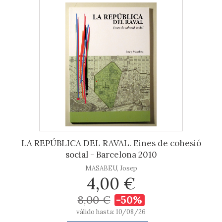
LA REPÚBLICA DEL RAVAL. Eines de cohesió
social - Barcelona 2010
MASABEU, Josep
4,00 €
8,00 €
-50%
válido hasta: 10/08/26