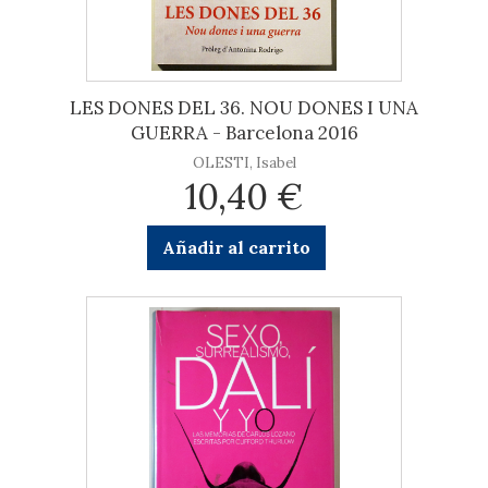
LES DONES DEL 36. NOU DONES I UNA
GUERRA - Barcelona 2016
OLESTI, Isabel
10,40 €
Añadir al carrito