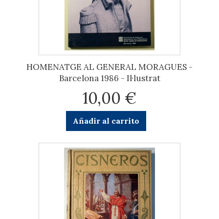
HOMENATGE AL GENERAL MORAGUES -
Barcelona 1986 - Il·lustrat
10,00 €
Añadir al carrito