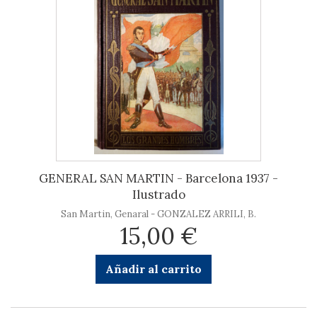
GENERAL SAN MARTIN - Barcelona 1937 -
Ilustrado
San Martin, Genaral - GONZALEZ ARRILI, B.
15,00 €
Añadir al carrito