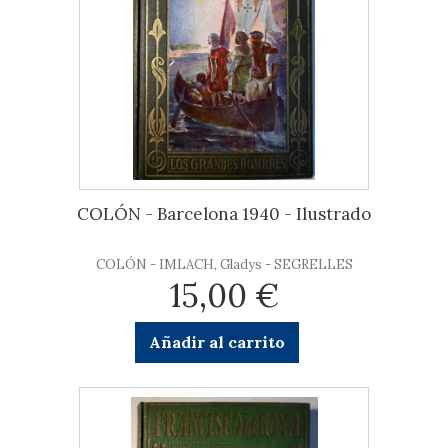
COLÓN - Barcelona 1940 - Ilustrado
COLÓN - IMLACH, Gladys - SEGRELLES
15,00 €
Añadir al carrito