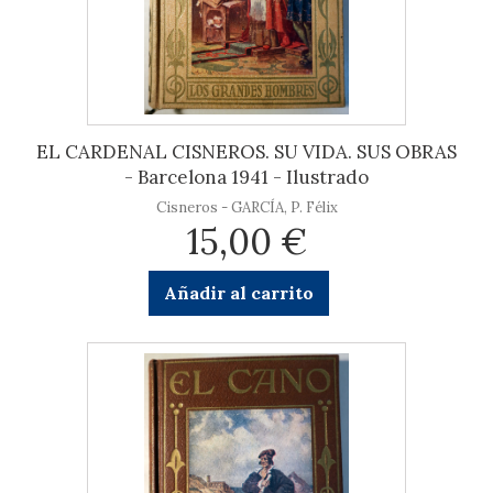
EL CARDENAL CISNEROS. SU VIDA. SUS OBRAS
- Barcelona 1941 - Ilustrado
Cisneros - GARCÍA, P. Félix
15,00 €
Añadir al carrito