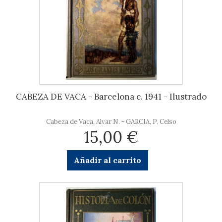
CABEZA DE VACA - Barcelona c. 1941 - Ilustrado
Cabeza de Vaca, Alvar N. - GARCIA, P. Celso
15,00 €
Añadir al carrito