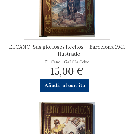
ELCANO. Sus gloriosos hechos. - Barcelona 1941
- Ilustrado
EL Cano - GARCÍA Celso
15,00 €
Añadir al carrito