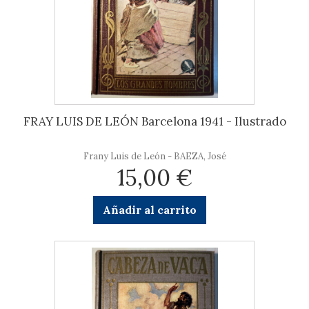
FRAY LUIS DE LEÓN Barcelona 1941 - Ilustrado
Frany Luis de León - BAEZA, José
15,00 €
Añadir al carrito