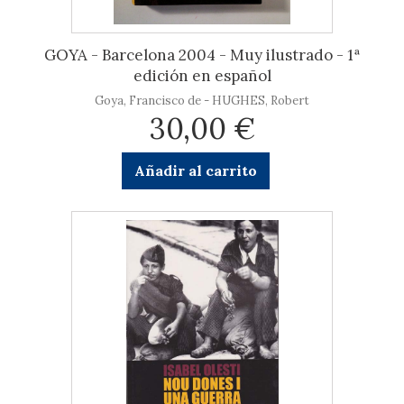
GOYA - Barcelona 2004 - Muy ilustrado - 1ª
edición en español
Goya, Francisco de - HUGHES, Robert
30,00 €
Añadir al carrito