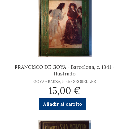
FRANCISCO DE GOYA - Barcelona, c. 1941 -
Ilustrado
GOYA - BAEZA, José - SEGRELLES
15,00 €
Añadir al carrito