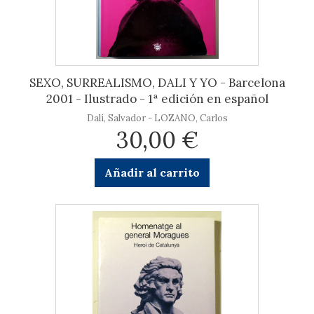
SEXO, SURREALISMO, DALI Y YO - Barcelona
2001 - Ilustrado - 1ª edición en español
Dalí, Salvador - LOZANO, Carlos
30,00 €
Añadir al carrito