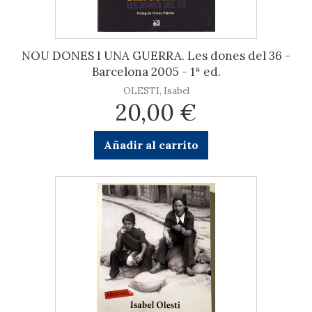
NOU DONES I UNA GUERRA. Les dones del 36 -
Barcelona 2005 - 1ª ed.
OLESTI, Isabel
20,00 €
Añadir al carrito