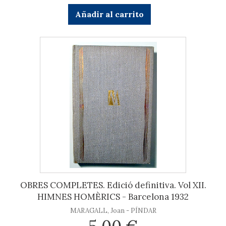
Añadir al carrito
OBRES COMPLETES. Edició definitiva. Vol XII.
HIMNES HOMÈRICS - Barcelona 1932
MARAGALL, Joan - PÍNDAR