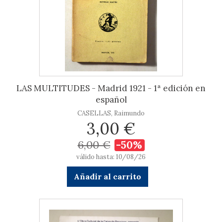
LAS MULTITUDES - Madrid 1921 - 1ª edición en
español
CASELLAS, Raimundo
3,00 €
6,00 €
-50%
válido hasta: 10/08/26
Añadir al carrito