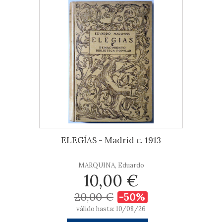
ELEGÍAS - Madrid c. 1913
MARQUINA, Eduardo
10,00 €
20,00 €
-50%
válido hasta: 10/08/26