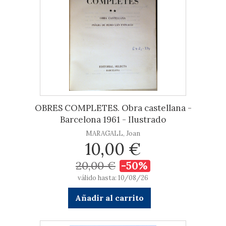
OBRES COMPLETES. Obra castellana -
Barcelona 1961 - Ilustrado
MARAGALL, Joan
10,00 €
20,00 €
-50%
válido hasta: 10/08/26
Añadir al carrito