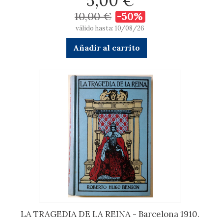
5,00 €
10,00 €
-50%
válido hasta: 10/08/26
Añadir al carrito
LA TRAGEDIA DE LA REINA - Barcelona 1910.