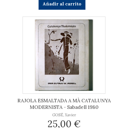
Añadir al carrito
RAJOLA ESMALTADA A MÀ CATALUNYA
MODERNISTA - Sabadell 1980
GOSÉ, Xavier
25,00 €