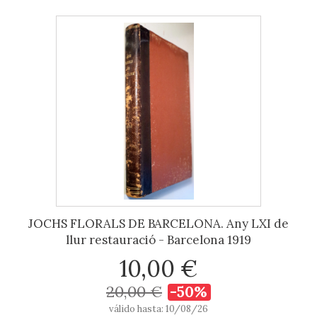
JOCHS FLORALS DE BARCELONA. Any LXI de
llur restauració - Barcelona 1919
10,00 €
20,00 €
-50%
válido hasta: 10/08/26