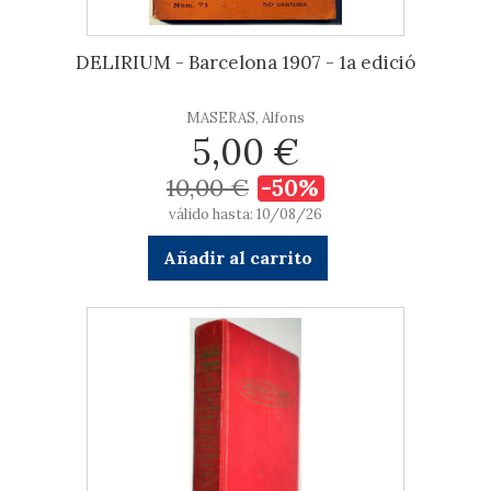
DELIRIUM - Barcelona 1907 - 1a edició
MASERAS, Alfons
5,00 €
10,00 €
-50%
válido hasta: 10/08/26
Añadir al carrito