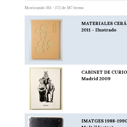
Mostrando 361 - 372 de 387 items
MATERIALES CERÁM
2011 - Ilustrado
CABINET DE CURIOS
Madrid 2009
IMATGES 1988-1990 