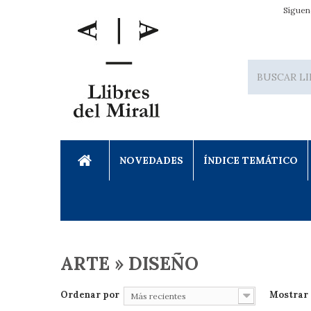
Síguen
NOVEDADES
ÍNDICE TEMÁTICO
ARTE » DISEÑO
Ordenar por
Mostrar
Más recientes