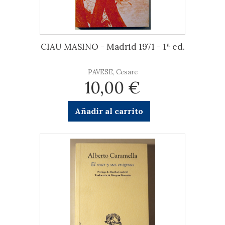
CIAU MASINO - Madrid 1971 - 1ª ed.
PAVESE, Cesare
10,00 €
Añadir al carrito