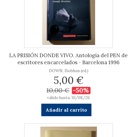
LA PRISIÓN DONDE VIVO. Antología del PEN de
escritores encarcelados - Barcelona 1996
DOWN, Siobhan (ed.)
5,00 €
10,00 €
-50%
válido hasta: 10/08/26
Añadir al carrito