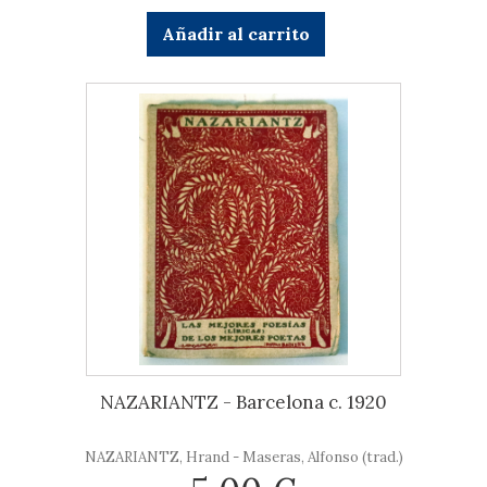
Añadir al carrito
NAZARIANTZ - Barcelona c. 1920
NAZARIANTZ, Hrand - Maseras, Alfonso (trad.)