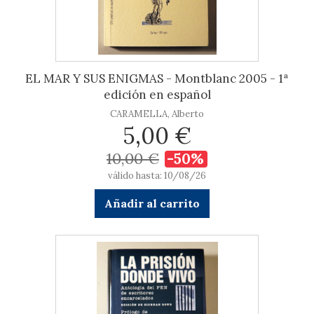
EL MAR Y SUS ENIGMAS - Montblanc 2005 - 1ª
edición en español
CARAMELLA, Alberto
5,00 €
10,00 €
-50%
válido hasta: 10/08/26
Añadir al carrito