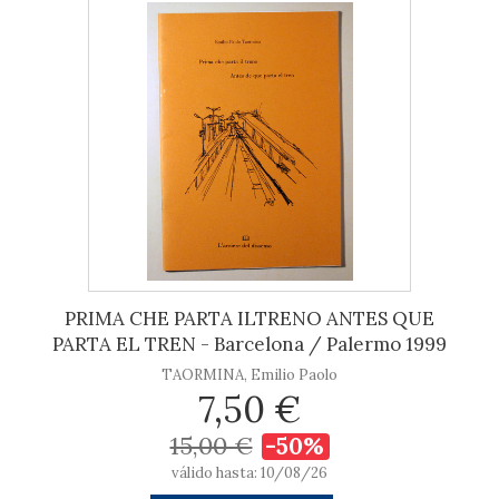
PRIMA CHE PARTA ILTRENO ANTES QUE
PARTA EL TREN - Barcelona / Palermo 1999
TAORMINA, Emilio Paolo
7,50 €
15,00 €
-50%
válido hasta: 10/08/26