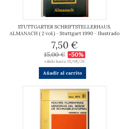
STUTTGARTER SCHRIFTSTELLERHAUS.
ALMANACH ( 2 vol.) - Stuttgart 1990 - Ilustrado
7,50 €
15,00 €
-50%
válido hasta: 10/08/26
Añadir al carrito