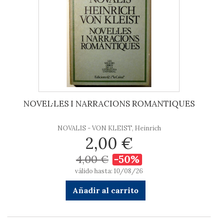
NOVEL·LES I NARRACIONS ROMANTIQUES
NOVALIS - VON KLEIST, Heinrich
2,00 €
4,00 €
-50%
válido hasta: 10/08/26
Añadir al carrito