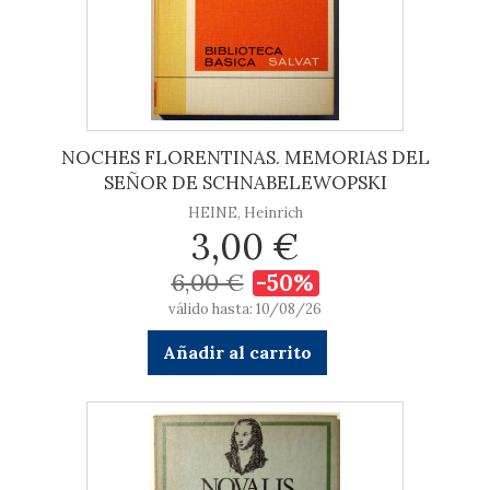
NOCHES FLORENTINAS. MEMORIAS DEL
SEÑOR DE SCHNABELEWOPSKI
HEINE, Heinrich
3,00 €
6,00 €
-50%
válido hasta: 10/08/26
Añadir al carrito