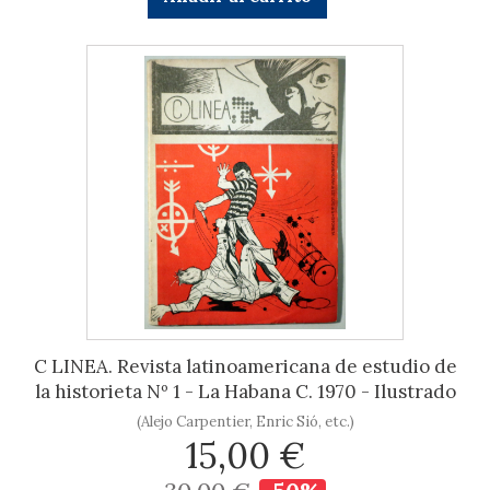
C LINEA. Revista latinoamericana de estudio de
la historieta Nº 1 - La Habana C. 1970 - Ilustrado
(Alejo Carpentier, Enric Sió, etc.)
15,00 €