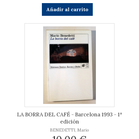
Añadir al carrito
LA BORRA DEL CAFÉ - Barcelona 1993 - 1ª
edición
BENEDETTI, Mario