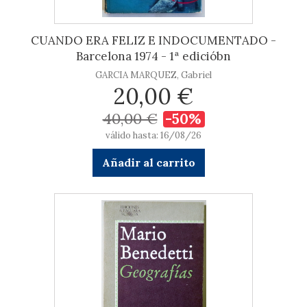
CUANDO ERA FELIZ E INDOCUMENTADO -
Barcelona 1974 - 1ª edicióbn
GARCIA MARQUEZ, Gabriel
20,00 €
40,00 €
-50%
válido hasta: 16/08/26
Añadir al carrito