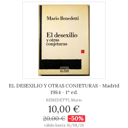
EL DESEXILIO Y OTRAS CONJETURAS - Madrid
1984 - 1ª ed.
BENEDETTI, Mario
10,00 €
20,00 €
-50%
válido hasta: 16/08/26