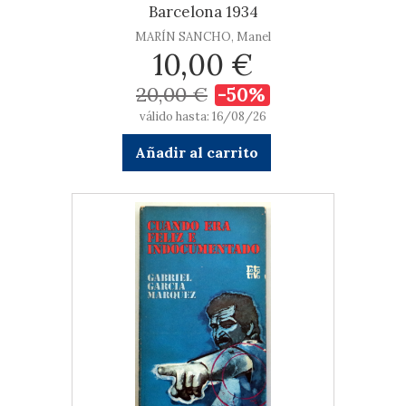
Barcelona 1934
MARÍN SANCHO, Manel
10,00 €
20,00 €
-50%
válido hasta: 16/08/26
Añadir al carrito