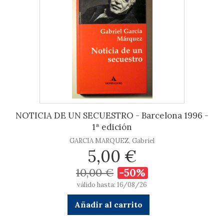
NOTICIA DE UN SECUESTRO - Barcelona 1996 -
1ª edición
GARCIA MARQUEZ, Gabriel
5,00 €
10,00 €
-50%
válido hasta: 16/08/26
Añadir al carrito