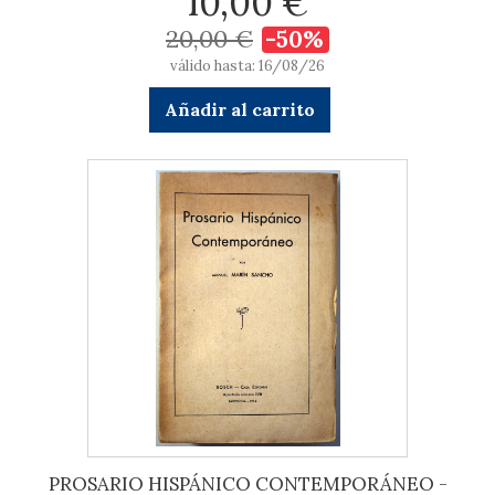
10,00 €
20,00 €
-50%
válido hasta: 16/08/26
Añadir al carrito
PROSARIO HISPÁNICO CONTEMPORÁNEO -