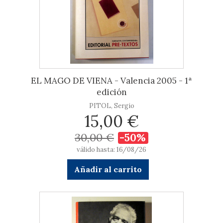
EL MAGO DE VIENA - Valencia 2005 - 1ª
edición
PITOL, Sergio
15,00 €
30,00 €
-50%
válido hasta: 16/08/26
Añadir al carrito