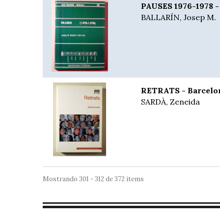
PAUSES 1976-1978 -
BALLARÍN, Josep M.
RETRATS - Barcelo
SARDÀ, Zeneida
Mostrando 301 - 312 de 372 items