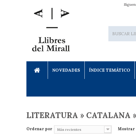
Síguen
NOVEDADES
ÍNDICE TEMÁTICO
LITERATURA » CATALANA 
Ordenar por
Mostrar
Más recientes