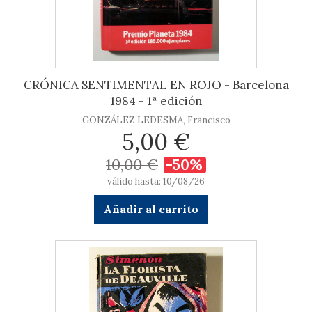
CRÓNICA SENTIMENTAL EN ROJO - Barcelona
1984 - 1ª edición
GONZÁLEZ LEDESMA, Francisco
5,00 €
10,00 €
-50%
válido hasta: 10/08/26
Añadir al carrito