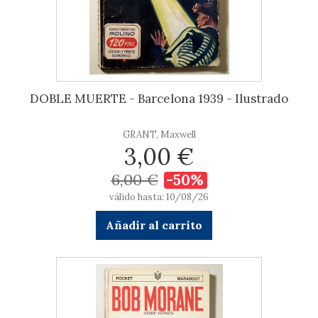
DOBLE MUERTE - Barcelona 1939 - Ilustrado
GRANT, Maxwell
3,00 €
6,00 €
-50%
válido hasta: 10/08/26
Añadir al carrito