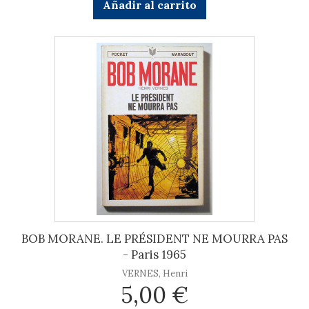
Añadir al carrito
BOB MORANE. LE PRÉSIDENT NE MOURRA PAS
- Paris 1965
VERNES, Henri
5,00 €