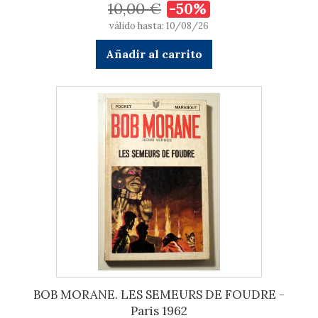
10,00 €
-50%
válido hasta: 10/08/26
Añadir al carrito
BOB MORANE. LES SEMEURS DE FOUDRE -
Paris 1962