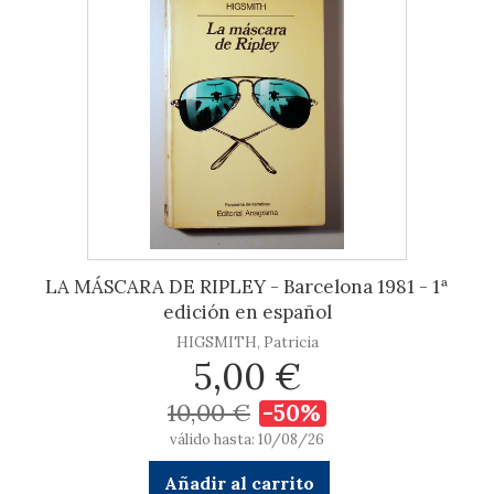
LA MÁSCARA DE RIPLEY - Barcelona 1981 - 1ª
edición en español
HIGSMITH, Patricia
5,00 €
10,00 €
-50%
válido hasta: 10/08/26
Añadir al carrito