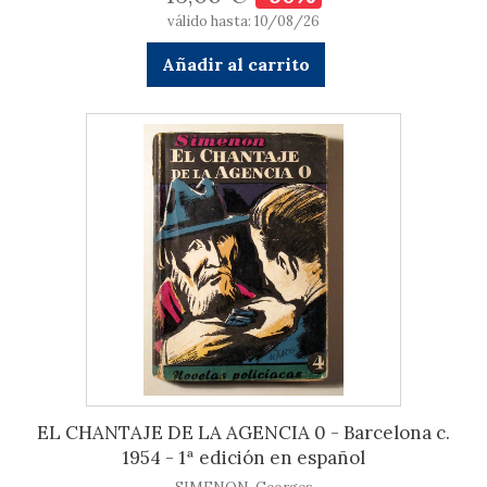
válido hasta: 10/08/26
Añadir al carrito
EL CHANTAJE DE LA AGENCIA 0 - Barcelona c.
1954 - 1ª edición en español