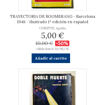
TRAYECTORIA DE BOOMERANG - Barcelona
1948 - Ilustrado 1ª edición en español
CHRISTIE, Agatha
5,00 €
10,00 €
-50%
válido hasta: 10/08/26
Añadir al carrito