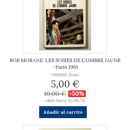
BOB MORANE. LES SOSIES DE L'OMBRE JAUNE
- Paris 1961
VERNES, Henri
5,00 €
10,00 €
-50%
válido hasta: 10/08/26
Añadir al carrito