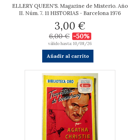
ELLERY QUEEN'S. Magazine de Misterio. Año
II. Núm. 7. 11 HISTORIAS - Barcelona 1976
3,00 €
6,00 €
-50%
válido hasta: 10/08/26
Añadir al carrito