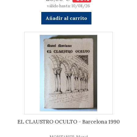
válido hasta: 10/08/26
Añadir al carrito
EL CLAUSTRO OCULTO - Barcelona 1990