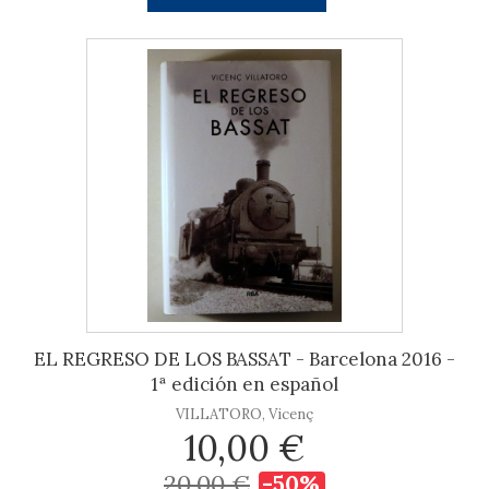
EL REGRESO DE LOS BASSAT - Barcelona 2016 -
1ª edición en español
VILLATORO, Vicenç
10,00 €
20,00 €
-50%