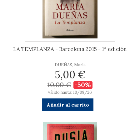
LA TEMPLANZA - Barcelona 2015 - 1ª edición
DUEÑAS, María
5,00 €
10,00 €
-50%
válido hasta: 10/08/26
Añadir al carrito