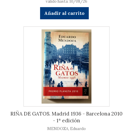
válido hasta: 10/08/26
Añadir al carrito
RIÑA DE GATOS. Madrid 1936 - Barcelona 2010
- 1ª edición
MENDOZA, Eduardo