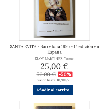
SANTA EVITA - Barcelona 1995 - 1ª edición en
España
ELOY MARTÍNEZ, Tomás
25,00 €
50,00 €
-50%
válido hasta: 10/08/26
Añadir al carrito