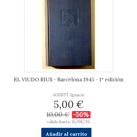
EL VIUDO RIUS - Barcelona 1945 - 1ª edición
AGUSTÍ, Ignacio
5,00 €
10,00 €
-50%
válido hasta: 10/08/26
Añadir al carrito