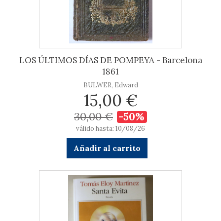
LOS ÚLTIMOS DÍAS DE POMPEYA - Barcelona
1861
BULWER, Edward
15,00 €
30,00 €
-50%
válido hasta: 10/08/26
Añadir al carrito