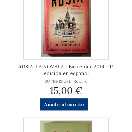
RUSIA. LA NOVELA - Barcelona 2014 - 1ª
edición en español
RUTHERFURD, Edward
15,00 €
Añadir al carrito