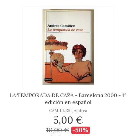
LA TEMPORADA DE CAZA - Barcelona 2000 - 1ª
edición en español
CAMILLERI, Andrea
5,00 €
10,00 €
-50%