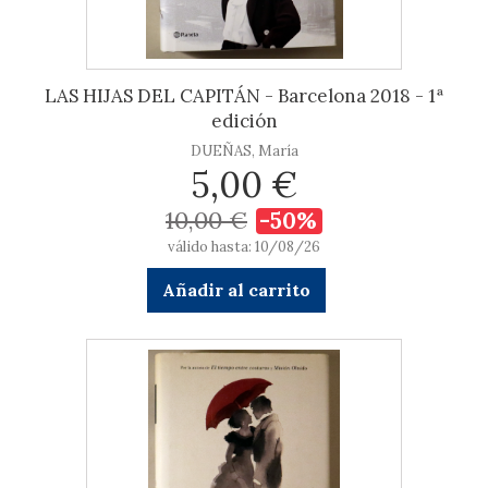
LAS HIJAS DEL CAPITÁN - Barcelona 2018 - 1ª
edición
DUEÑAS, María
5,00 €
10,00 €
-50%
válido hasta: 10/08/26
Añadir al carrito