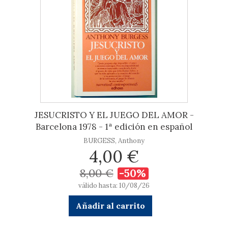
JESUCRISTO Y EL JUEGO DEL AMOR -
Barcelona 1978 - 1ª edición en español
BURGESS, Anthony
4,00 €
8,00 €
-50%
válido hasta: 10/08/26
Añadir al carrito