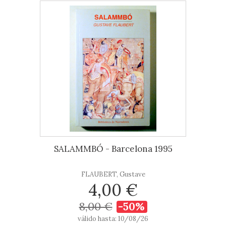
SALAMMBÓ - Barcelona 1995
FLAUBERT, Gustave
4,00 €
8,00 €
-50%
válido hasta: 10/08/26