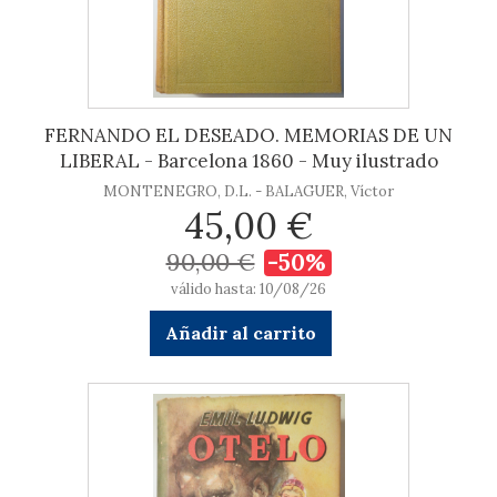
FERNANDO EL DESEADO. MEMORIAS DE UN
LIBERAL - Barcelona 1860 - Muy ilustrado
MONTENEGRO, D.L. - BALAGUER, Víctor
45,00 €
90,00 €
-50%
válido hasta: 10/08/26
Añadir al carrito