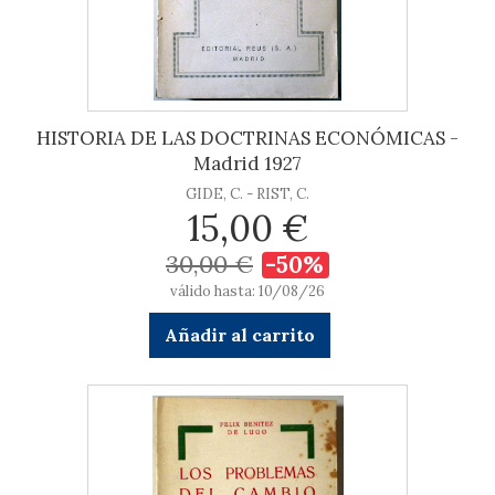
HISTORIA DE LAS DOCTRINAS ECONÓMICAS -
Madrid 1927
GIDE, C. - RIST, C.
15,00 €
30,00 €
-50%
válido hasta: 10/08/26
Añadir al carrito