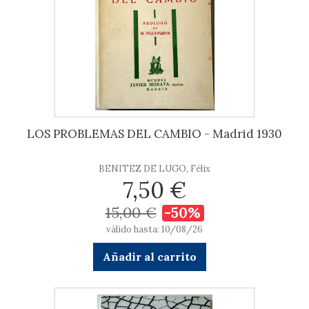
LOS PROBLEMAS DEL CAMBIO - Madrid 1930
BENITEZ DE LUGO, Félix
7,50 €
15,00 €
-50%
válido hasta: 10/08/26
Añadir al carrito