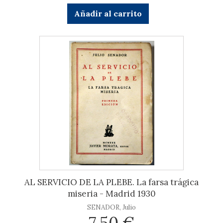
Añadir al carrito
AL SERVICIO DE LA PLEBE. La farsa trágica
miseria - Madrid 1930
SENADOR, Julio
7,50 €