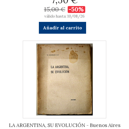
15,00 €
-50%
válido hasta: 10/08/26
Añadir al carrito
LA ARGENTINA, SU EVOLUCIÓN - Buenos Aires