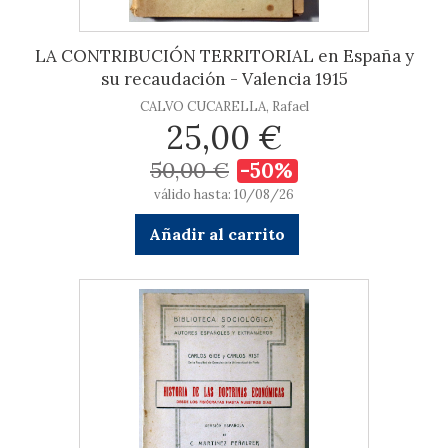
LA CONTRIBUCIÓN TERRITORIAL en España y
su recaudación - Valencia 1915
CALVO CUCARELLA, Rafael
25,00 €
50,00 €
-50%
válido hasta: 10/08/26
Añadir al carrito