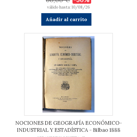
válido hasta: 10/08/26
Añadir al carrito
NOCIONES DE GEOGRAFÍA ECONÓMICO-
INDUSTRIAL Y ESTADÍSTICA - Bilbao 1888