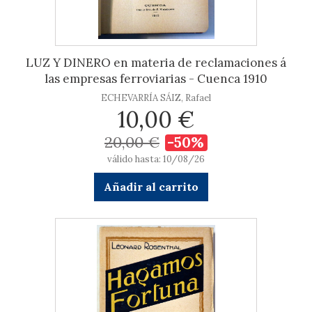
LUZ Y DINERO en materia de reclamaciones á
las empresas ferroviarias - Cuenca 1910
ECHEVARRÍA SÁIZ, Rafael
10,00 €
20,00 €
-50%
válido hasta: 10/08/26
Añadir al carrito