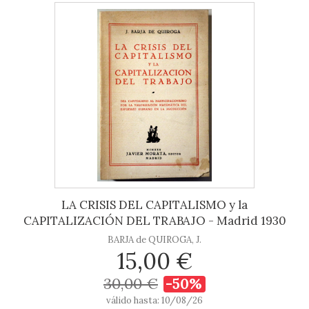
LA CRISIS DEL CAPITALISMO y la
CAPITALIZACIÓN DEL TRABAJO - Madrid 1930
BARJA de QUIROGA, J.
15,00 €
30,00 €
-50%
válido hasta: 10/08/26