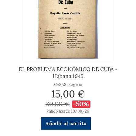
EL PROBLEMA ECONÓMICO DE CUBA -
Habana 1945
CASAS, Rogelio
15,00 €
30,00 €
-50%
válido hasta: 10/08/26
Añadir al carrito