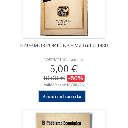
HAGAMOS FORTUNA - Madrid c. 1930
ROSENTHAL, Leonard
5,00 €
10,00 €
-50%
válido hasta: 10/08/26
Añadir al carrito