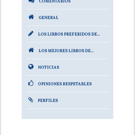
COMENTARIOS
GENERAL
LOS LIBROS PREFERIDOS DE…
LOS MEJORES LIBROS DE…
NOTICIAS
OPINIONES RESPETABLES
PERFILES