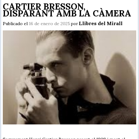
CARTIER BRESSON,
DISPARANT AMB LA CÀMERA
Llibres del Mirall
Publicado el
16 de enero de 2025
por