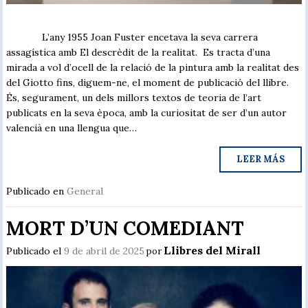
L’any 1955 Joan Fuster encetava la seva carrera
assagística amb El descrèdit de la realitat. Es tracta d’una
mirada a vol d’ocell de la relació de la pintura amb la realitat des
del Giotto fins, diguem-ne, el moment de publicació del llibre.
És, segurament, un dels millors textos de teoria de l’art
publicats en la seva època, amb la curiositat de ser d’un autor
valencià en una llengua que…
LEER MÁS
Publicado en
General
MORT D’UN COMEDIANT
Llibres del Mirall
Publicado el
9 de abril de 2025
por