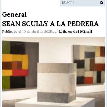
General
SEAN SCULLY A LA PEDRERA
Llibres del Mirall
Publicado el
10 de abril de 2025
por