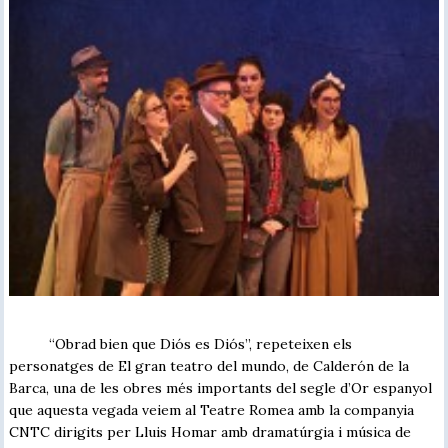
“Obrad bien que Diós es Diós”, repeteixen els
personatges de El gran teatro del mundo, de Calderón de la
Barca, una de les obres més importants del segle d’Or espanyol
que aquesta vegada veiem al Teatre Romea amb la companyia
CNTC dirigits per Lluis Homar amb dramatúrgia i música de