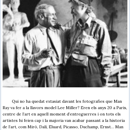
Qui no ha quedat extasiat davant les fotografies que Man
Ray va fer a la llavors model Lee Miller? Eren els anys 20 a Paris,
centre de l’art en aquell moment d’entreguerres i on tots els
artistes hi feien cap i la majoria van acabar passant a la historia
de l’art, com Miró, Dalí, Eluard, Picasso, Duchamp, Ernst… Man