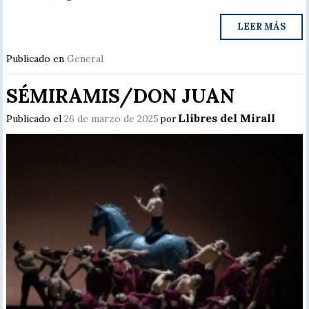
LEER MÁS
Publicado en
General
SÉMIRAMIS/DON JUAN
Llibres del Mirall
Publicado el
26 de marzo de 2025
por