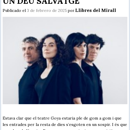
UN DÉU SALVATGE
Llibres del Mirall
Publicado el
3 de febrero de 2025
por
Estava clar que el teatre Goya estaria ple de gom a gom i que
les entrades per la resta de dies s’esgoten en un sospir. I és que