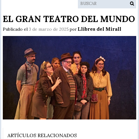
EL GRAN TEATRO DEL MUNDO
Llibres del Mirall
Publicado el
3 de marzo de 2025
por
ARTÍCULOS RELACIONADOS