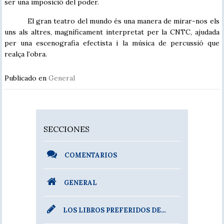
ser una imposició del poder.
El gran teatro del mundo és una manera de mirar-nos els
uns als altres, magníficament interpretat per la CNTC, ajudada
per una escenografia efectista i la música de percussió que
realça l’obra.
Publicado en
General
SECCIONES
COMENTARIOS
GENERAL
LOS LIBROS PREFERIDOS DE…