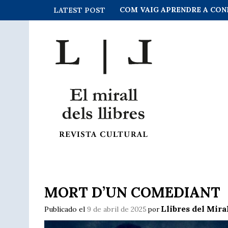
COM VAIG APRENDRE A CON
LATEST POST
MORT D’UN COMEDIANT
Llibres del Mira
Publicado el
9 de abril de 2025
por