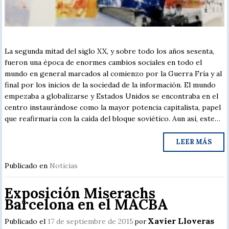
La segunda mitad del siglo XX, y sobre todo los años sesenta,
fueron una época de enormes cambios sociales en todo el
mundo en general marcados al comienzo por la Guerra Fría y al
final por los inicios de la sociedad de la información. El mundo
empezaba a globalizarse y Estados Unidos se encontraba en el
centro instaurándose como la mayor potencia capitalista, papel
que reafirmaría con la caída del bloque soviético. Aun así, este…
LEER MÁS
Publicado en
Noticias
Exposición Miserachs
Barcelona en el MACBA
Xavier Lloveras
Publicado el
17 de septiembre de 2015
por