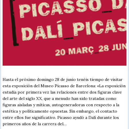
Hasta el próximo domingo 28 de junio tenéis tiempo de visitar
esta exposición del Museo Picasso de Barcelona: «La exposición
estudia por primera vez las relaciones entre dos figuras clave
del arte del siglo XX, que a menudo han sido tratadas como
figuras aisladas y míticas, autogeneradoras con respecto a la
estética y políticamente opuestas. Sin embargo, el contacto
entre ellos fue significativo. Picasso ayudó a Dalí durante los
primeros años de la carrera del…