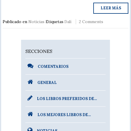
LEER MÁS
Publicado en
Noticias
2 Comments
Etiquetas
Dalí
SECCIONES
COMENTARIOS
GENERAL
LOS LIBROS PREFERIDOS DE…
LOS MEJORES LIBROS DE…
NOTICIAS