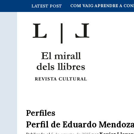
QUI SOM?
LATEST POST
Perfiles
Perfil de Eduardo Mendoz