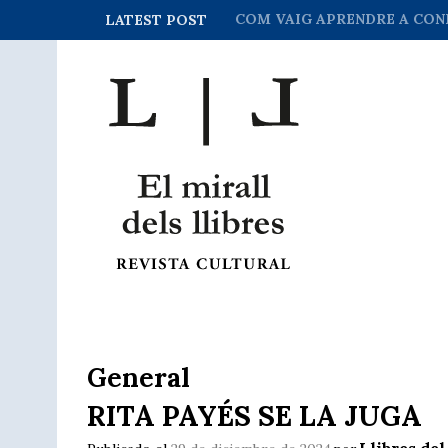
QUI SOM?
LATEST POST
General
RITA PAYÉS SE LA JUGA