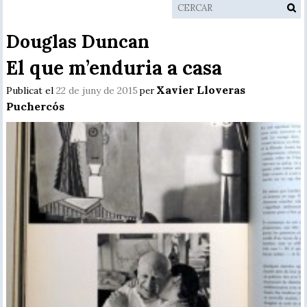
Douglas Duncan
El que m’enduria a casa
Xavier Lloveras
Publicat el
22 de juny de 2015
per
Puchercós