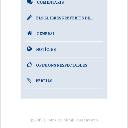
COMENTARIS
ELS LLIBRES PREFERITS DE…
GENERAL
NOTÍCIES
OPINIONS RESPECTABLES
PERFILS
© 2015. Llibres del Mirall.
disseny web