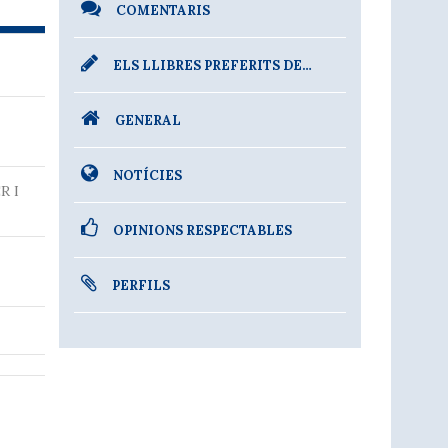
COMENTARIS
ELS LLIBRES PREFERITS DE…
GENERAL
NOTÍCIES
R I
OPINIONS RESPECTABLES
PERFILS