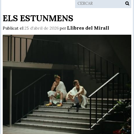
ELS ESTUNMENS
Llibres del Mirall
Publicat el
25 d'abril de 2026
per