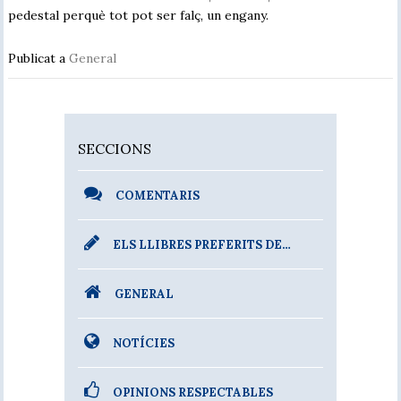
pedestal perquè tot pot ser falç, un engany.
Publicat a
General
SECCIONS
COMENTARIS
ELS LLIBRES PREFERITS DE…
GENERAL
NOTÍCIES
OPINIONS RESPECTABLES