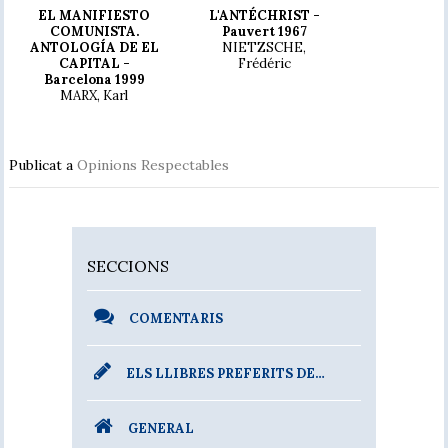
EL MANIFIESTO
L'ANTÉCHRIST -
COMUNISTA.
Pauvert 1967
ANTOLOGÍA DE EL
NIETZSCHE,
CAPITAL -
Frédéric
Barcelona 1999
MARX, Karl
Publicat a
Opinions Respectables
SECCIONS
COMENTARIS
ELS LLIBRES PREFERITS DE…
GENERAL