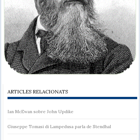
ARTICLES RELACIONATS
Ian McEwan sobre John Updike
Giuseppe Tomasi di Lampedusa parla de Stendhal