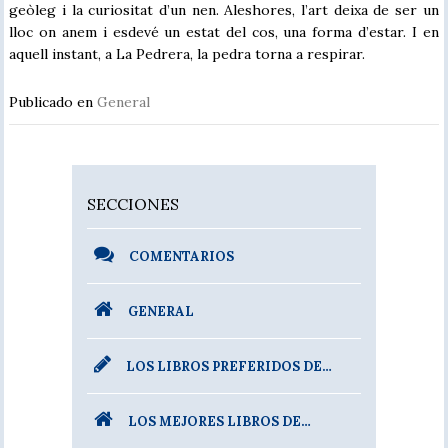
geòleg i la curiositat d’un nen. Aleshores, l’art deixa de ser un
lloc on anem i esdevé un estat del cos, una forma d’estar. I en
aquell instant, a La Pedrera, la pedra torna a respirar.
Publicado en
General
SECCIONES
COMENTARIOS
GENERAL
LOS LIBROS PREFERIDOS DE…
LOS MEJORES LIBROS DE…