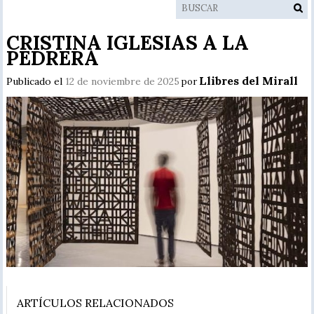
CRISTINA IGLESIAS A LA
PEDRERA
Llibres del Mirall
Publicado el
12 de noviembre de 2025
por
ARTÍCULOS RELACIONADOS