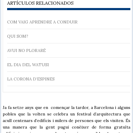
ARTÍCULOS RELACIONADOS
COM VAIG APRENDRE A CONDUIR
QUI SOM?
AVUI NO PLORARÉ
EL DIA DEL WATUSI
LA CORONA D’ESPINES
Ja fa setze anys que en començar la tardor, a Barcelona i alguns
pobles que la volten se celebra un festival d’arquitectura que
acull centenars d’edificis i milers de persones que els visiten. És
una manera que la gent pugui conèixer de forma gratuïta