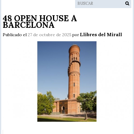
48 OPEN HOUSE A
BARCELONA
Llibres del Mirall
Publicado el
27 de octubre de 2025
por