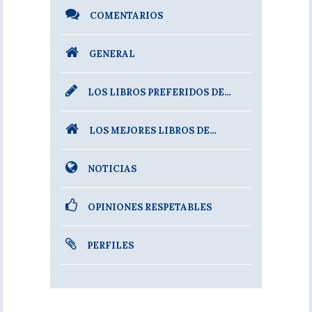
COMENTARIOS
GENERAL
LOS LIBROS PREFERIDOS DE…
LOS MEJORES LIBROS DE…
NOTICIAS
OPINIONES RESPETABLES
PERFILES