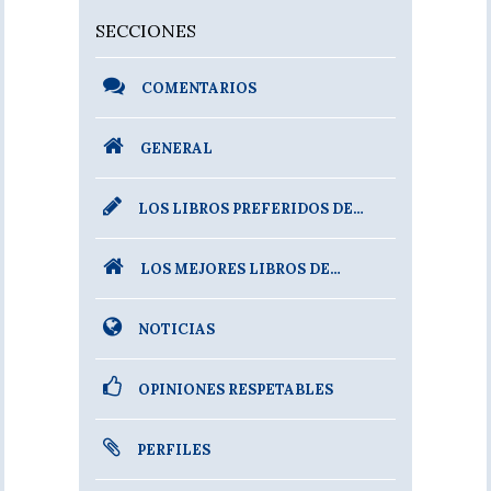
SECCIONES
COMENTARIOS
GENERAL
LOS LIBROS PREFERIDOS DE…
LOS MEJORES LIBROS DE…
NOTICIAS
OPINIONES RESPETABLES
PERFILES