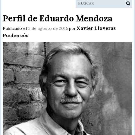
Perfil de Eduardo Mendoza
Xavier Lloveras
Publicado el
5 de agosto de 2015
por
Puchercós