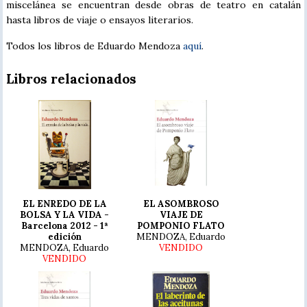
miscelánea se encuentran desde obras de teatro en catalán
hasta libros de viaje o ensayos literarios.
Todos los libros de Eduardo Mendoza
aquí
.
Libros relacionados
EL ENREDO DE LA
EL ASOMBROSO
BOLSA Y LA VIDA -
VIAJE DE
Barcelona 2012 - 1ª
POMPONIO FLATO
edición
MENDOZA, Eduardo
MENDOZA, Eduardo
VENDIDO
VENDIDO