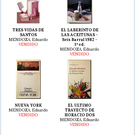
TRES VIDAS DE
EL LABERINTO DE
SANTOS
LAS ACEITUNAS -
MENDOZA, Eduardo
Seix Barral 1982 -
VENDIDO
1ª ed.
MENDOZA, Eduardo
VENDIDO
NUEVA YORK
EL ULTIMO
MENDOZA, Eduardo
TRAYECTO DE
VENDIDO
HORACIO DOS
MENDOZA, Eduardo
VENDIDO