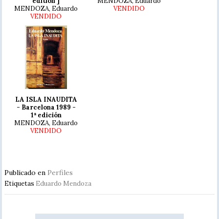
edition ]
MENDOZA, Eduardo
MENDOZA, Eduardo
VENDIDO
VENDIDO
LA ISLA INAUDITA
- Barcelona 1989 -
1ª edición
MENDOZA, Eduardo
VENDIDO
Publicado en
Perfiles
Etiquetas
Eduardo Mendoza