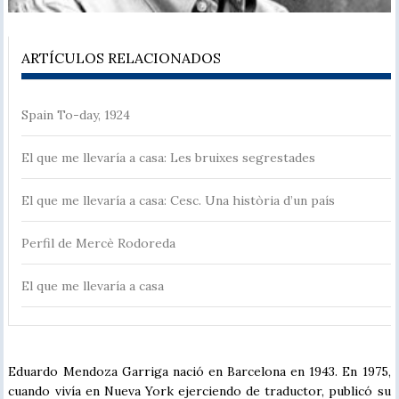
ARTÍCULOS RELACIONADOS
Spain To-day, 1924
El que me llevaría a casa: Les bruixes segrestades
El que me llevaría a casa: Cesc. Una història d’un país
Perfil de Mercè Rodoreda
El que me llevaría a casa
Eduardo Mendoza Garriga nació en Barcelona en 1943. En 1975,
cuando vivía en Nueva York ejerciendo de traductor, publicó su