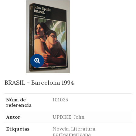
BRASIL - Barcelona 1994
Núm. de
101035
referencia
Autor
UPDIKE, John
Etiquetas
Novela, Literatura
norteamericana