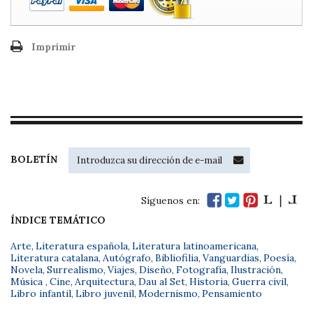
Imprimir
BOLETÍN
Síguenos en:
ÍNDICE TEMÁTICO
Arte
,
Literatura española
,
Literatura latinoamericana
,
Literatura catalana
,
Autógrafo
,
Bibliofilia
,
Vanguardias
,
Poesía
,
Novela
,
Surrealismo
,
Viajes
,
Diseño
,
Fotografía
,
Ilustración
,
Música
,
Cine
,
Arquitectura
,
Dau al Set
,
Historia
,
Guerra civil
,
Libro infantil
,
Libro juvenil
,
Modernismo
,
Pensamiento